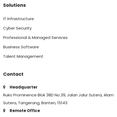
Solutions
IT Infrastructure
Cyber Security
Professional & Managed Services
Business Software
Talent Management
Contact
Headquarter
Ruko Prominence Blok 38D No.39, Jalan Jalur Sutera, Alam
Sutera, Tangerang, Banten, 15143
Remote Office