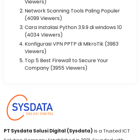
Viewers)
Network Scanning Tools Paling Populer
(4099 Viewers)
Cara Instalasi Python 3.9.9 di windows 10
(4034 Viewers)
Konfigurasi VPN PPTP di MikroTik (3983
Viewers)
Top 5 Best Firewall to Secure Your
Company (3955 Viewers)
PT Sysdata Solusi Digital (Sysdata)
is a Trusted ICT