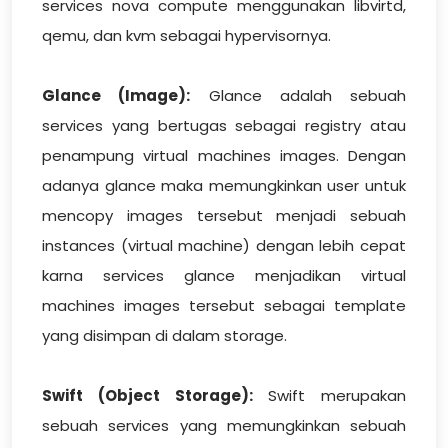
services nova compute menggunakan libvirtd,
qemu, dan kvm sebagai hypervisornya.
Glance (Image):
Glance adalah sebuah
services yang bertugas sebagai registry atau
penampung virtual machines images. Dengan
adanya glance maka memungkinkan user untuk
mencopy images tersebut menjadi sebuah
instances (virtual machine) dengan lebih cepat
karna services glance menjadikan virtual
machines images tersebut sebagai template
yang disimpan di dalam storage.
Swift (Object Storage):
Swift merupakan
sebuah services yang memungkinkan sebuah