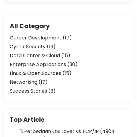
All Category
Career Development (17)
Cyber Security (19)
Data Center & Cloud (15)
Enterprise Applications (30)
Linux & Open Sources (15)
Networking (17)
Success Stories (3)
Top Article
Perbedaan OSI Layer vs TCP/IP (4904