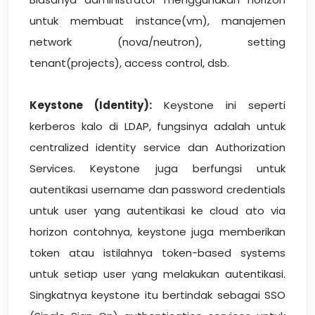
untuk membuat instance(vm), manajemen
network (nova/neutron), setting
tenant(projects), access control, dsb.
Keystone (Identity):
Keystone ini seperti
kerberos kalo di LDAP, fungsinya adalah untuk
centralized identity service dan Authorization
Services. Keystone juga berfungsi untuk
autentikasi username dan password credentials
untuk user yang autentikasi ke cloud ato via
horizon contohnya, keystone juga memberikan
token atau istilahnya token-based systems
untuk setiap user yang melakukan autentikasi.
Singkatnya keystone itu bertindak sebagai SSO