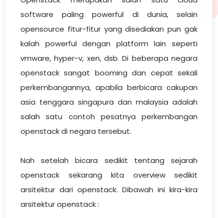
software paling powerful di dunia, selain
opensource fitur-fitur yang disediakan pun gak
kalah powerful dengan platform lain seperti
vmware, hyper-v, xen, dsb. Di beberapa negara
openstack sangat booming dan cepat sekali
perkembangannya, apabila berbicara cakupan
asia tenggara singapura dan malaysia adalah
salah satu contoh pesatnya perkembangan
openstack di negara tersebut.
Nah setelah bicara sedikit tentang sejarah
openstack sekarang kita overview sedikit
arsitektur dari openstack. Dibawah ini kira-kira
arsitektur openstack :