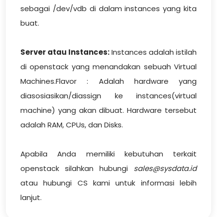
sebagai /dev/vdb di dalam instances yang kita
buat.
Server atau Instances:
Instances adalah istilah
di openstack yang menandakan sebuah Virtual
Machines.Flavor : Adalah hardware yang
diasosiasikan/diassign ke instances(virtual
machine) yang akan dibuat. Hardware tersebut
adalah RAM, CPUs, dan Disks.
Apabila Anda memiliki kebutuhan terkait
openstack silahkan hubungi
sales@sysdata.id
atau hubungi CS kami untuk informasi lebih
lanjut.